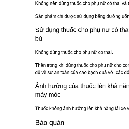
Không nên dùng thuốc cho phụ nữ có thai và t
Sản phẩm chỉ được sử dụng bằng đường uốn
Sử dụng thuốc cho phụ nữ có tha
bú
Không dùng thuốc cho phụ nữ có thai.
Thận trọng khi dùng thuốc cho phụ nữ cho con
đủ về sự an toàn của cao bạch quả với các đố
Ảnh hưởng của thuốc lên khả năn
máy móc
Thuốc không ảnh hưởng lên khả năng lái xe 
Bảo quản