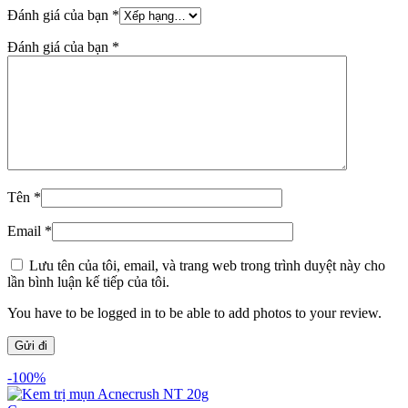
Đánh giá của bạn
*
Đánh giá của bạn
*
Tên
*
Email
*
Lưu tên của tôi, email, và trang web trong trình duyệt này cho
lần bình luận kế tiếp của tôi.
You have to be logged in to be able to add photos to your review.
-100%