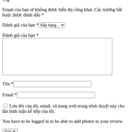
Email của bạn sẽ không được hiển thị công khai.
Các trường bắt
buộc được đánh dấu
*
Đánh giá của bạn
*
Đánh giá của bạn
*
Tên
*
Email
*
Lưu tên của tôi, email, và trang web trong trình duyệt này cho
lần bình luận kế tiếp của tôi.
You have to be logged in to be able to add photos to your review.