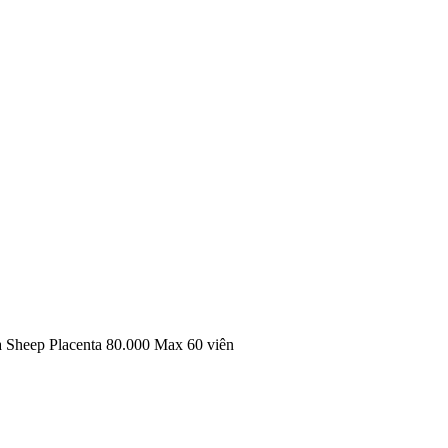
a Sheep Placenta 80.000 Max 60 viên