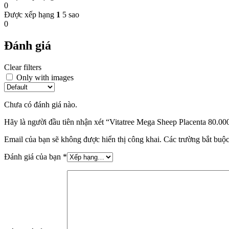
0
Được xếp hạng
1
5 sao
0
Đánh giá
Clear filters
Only with images
Chưa có đánh giá nào.
Hãy là người đầu tiên nhận xét “Vitatree Mega Sheep Placenta 80.0
Email của bạn sẽ không được hiển thị công khai.
Các trường bắt buộ
Đánh giá của bạn
*