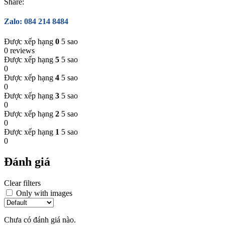
Share:
Zalo: 084 214 8484
Được xếp hạng
0
5 sao
0 reviews
Được xếp hạng
5
5 sao
0
Được xếp hạng
4
5 sao
0
Được xếp hạng
3
5 sao
0
Được xếp hạng
2
5 sao
0
Được xếp hạng
1
5 sao
0
Đánh giá
Clear filters
Only with images
Chưa có đánh giá nào.