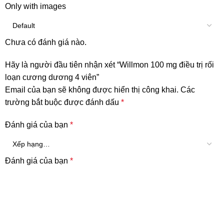
Only with images
Chưa có đánh giá nào.
Hãy là người đầu tiên nhận xét “Willmon 100 mg điều trị rối
loạn cương dương 4 viên”
Email của bạn sẽ không được hiển thị công khai.
Các
trường bắt buộc được đánh dấu
*
Đánh giá của bạn
*
Đánh giá của bạn
*