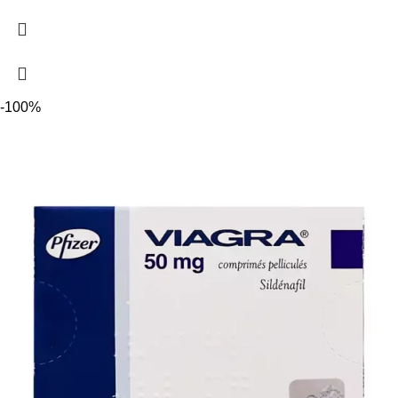
-100%