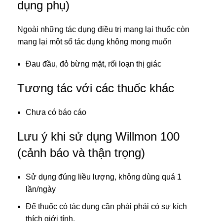
dụng phụ)
Ngoài những tác dụng điều trị mang lại thuốc còn
mang lại một số tác dụng không mong muốn
Đau đầu, đỏ bừng mặt, rối loạn thị giác
Tương tác với các thuốc khác
Chưa có báo cáo
Lưu ý khi sử dụng Willmon 100
(cảnh báo và thận trọng)
Sử dụng đúng liều lượng, không dùng quá 1
lần/ngày
Để thuốc có tác dụng cần phải phải có sự kích
thích giới tính.