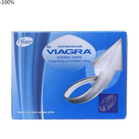
-100%