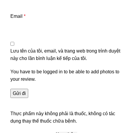
Email
*
Lưu tên của tôi, email, và trang web trong trình duyệt
này cho lần bình luận kế tiếp của tôi.
You have to be logged in to be able to add photos to
your review.
Thực phẩm này không phải là thuốc, không có tác
dụng thay thế thuốc chữa bệnh.