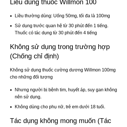
Liều dùng thuốc Willmon 100
Liều thường dùng: Uống 50mg, tối đa là 100mg
Sử dụng trước quan hệ từ 30 phút đến 1 tiếng.
Thuốc có tác dụng từ 30 phút đến 4 tiếng
Không sử dụng trong trường hợp
(Chống chỉ định)
Không sử dụng thuốc cường dương Willmon 100mg
cho những đối tượng
Nhưng người bị bệnh tim, huyết áp, suy gan không
nên sử dụng.
Không dùng cho phụ nữ, trẻ em dưới 18 tuổi.
Tác dụng không mong muốn (Tác