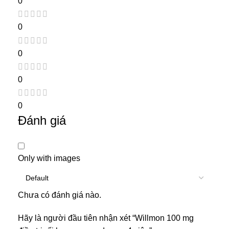
0
0
0
0
0
Đánh giá
Only with images
Chưa có đánh giá nào.
Hãy là người đầu tiên nhận xét “Willmon 100 mg