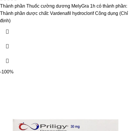
Thành phần Thuốc cường dương MelyGra 1h có thành phần:
Thành phần dược chất: Vardenafil hydroclorif Công dụng (Chỉ
định)
-100%