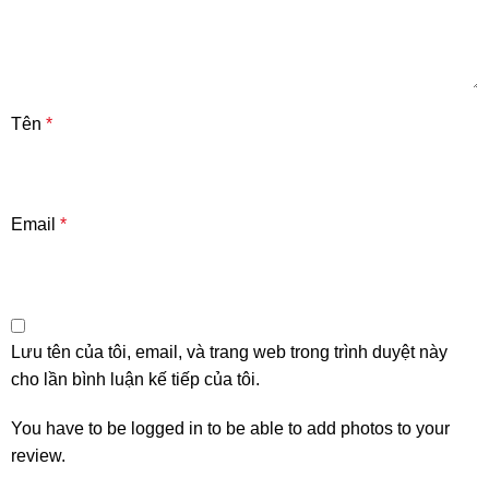
Tên
*
Email
*
Lưu tên của tôi, email, và trang web trong trình duyệt này
cho lần bình luận kế tiếp của tôi.
You have to be logged in to be able to add photos to your
review.