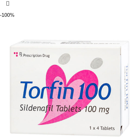
-100%