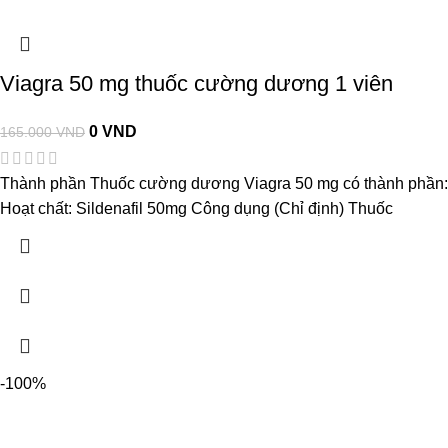
Viagra 50 mg thuốc cường dương 1 viên
0
VND
165.000
VND
Thành phần Thuốc cường dương Viagra 50 mg có thành phần
Hoạt chất: Sildenafil 50mg Công dụng (Chỉ định) Thuốc
-100%