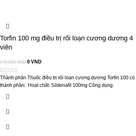
Torfin 100 mg điều trị rối loạn cương dương 4
viên
0
VND
179.000
VND
Thành phần Thuốc điều trị rối loạn cương dương Torfin 100 có
thành phần: Hoạt chất: Sildenafil 100mg Công dụng