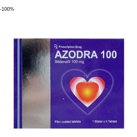
-100%