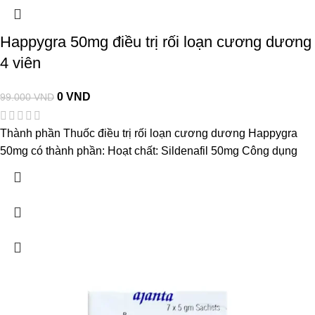
Happygra 50mg điều trị rối loạn cương dương
4 viên
0
VND
99.000
VND
Thành phần Thuốc điều trị rối loạn cương dương Happygra
50mg có thành phần: Hoạt chất: Sildenafil 50mg Công dụng