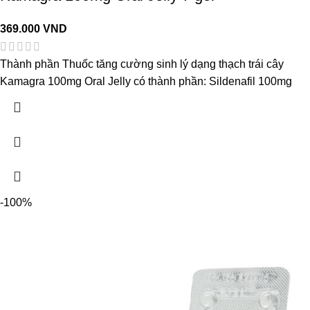
369.000
VND
Thành phần Thuốc tăng cường sinh lý dạng thạch trái cây
Kamagra 100mg Oral Jelly có thành phần: Sildenafil 100mg
-100%