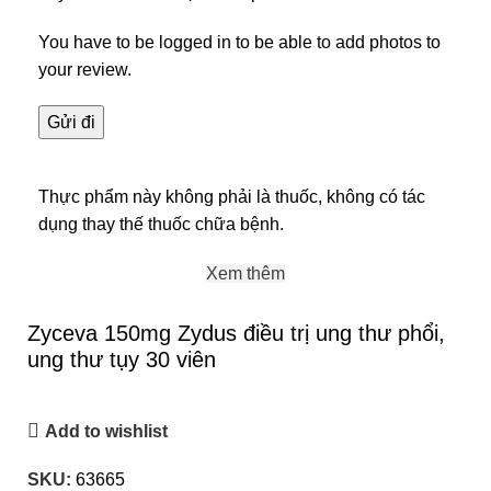
You have to be logged in to be able to add photos to
your review.
Thực phẩm này không phải là thuốc, không có tác
dụng thay thế thuốc chữa bệnh.
Xem thêm
Zyceva 150mg Zydus điều trị ung thư phổi,
ung thư tụy 30 viên
Add to wishlist
SKU:
63665