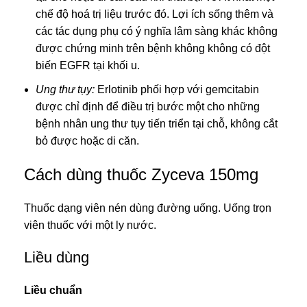
chế độ hoá trị liệu trước đó. Lợi ích sống thêm và
các tác dụng phụ có ý nghĩa lâm sàng khác không
được chứng minh trên bệnh không không có đột
biến EGFR tại khối u.
Ung thư tụy:
Erlotinib phối hợp với gemcitabin
được chỉ định để điều trị bước một cho những
bệnh nhân ung thư tụy tiến triển tại chỗ, không cắt
bỏ được hoặc di căn.
Cách dùng thuốc Zyceva 150mg
Thuốc dạng viên nén dùng đường uống. Uống trọn
viên thuốc với một ly nước.
Liều dùng
Liều chuẩn