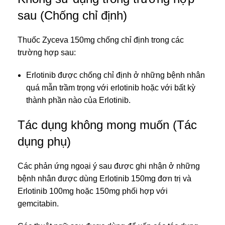
sau (Chống chỉ định)
Thuốc Zyceva 150mg chống chỉ định trong các
trường hợp sau:
Erlotinib được chống chỉ định ở những bệnh nhân
quá mẫn trầm trọng với erlotinib hoặc với bất kỳ
thành phần nào của Erlotinib.
Tác dụng không mong muốn (Tác
dụng phụ)
Các phản ứng ngoại ý sau được ghi nhận ở những
bệnh nhân được dùng Erlotinib 150mg đơn trị và
Erlotinib 100mg hoặc 150mg phối hợp với
gemcitabin.