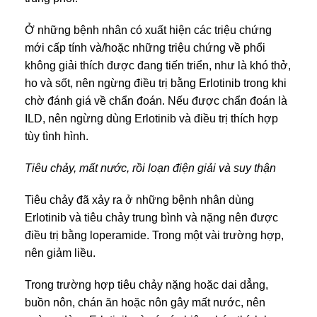
Ở những bệnh nhân có xuất hiện các triệu chứng
mới cấp tính và/hoặc những triệu chứng về phổi
không giải thích được đang tiến triển, như là khó thở,
ho và sốt, nên ngừng điều trị bằng Erlotinib trong khi
chờ đánh giá về chẩn đoán. Nếu được chẩn đoán là
ILD, nên ngừng dùng Erlotinib và điều trị thích hợp
tùy tình hình.
Tiêu chảy, mất nước, rồi loạn điện giải và suy thận
Tiêu chảy đã xảy ra ở những bệnh nhân dùng
Erlotinib và tiêu chảy trung bình và nặng nên được
điều trị bằng loperamide. Trong một vài trường hợp,
nên giảm liều.
Trong trường hợp tiêu chảy nặng hoặc dai dẳng,
buồn nôn, chán ăn hoặc nôn gây mất nước, nên