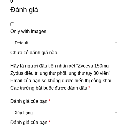
0
Đánh giá
Only with images
Chưa có đánh giá nào.
Hãy là người đầu tiên nhận xét “Zyceva 150mg
Zydus điều trị ung thư phổi, ung thư tụy 30 viên”
Email của bạn sẽ không được hiển thị công khai.
Các trường bắt buộc được đánh dấu
*
Đánh giá của bạn
*
Đánh giá của bạn
*