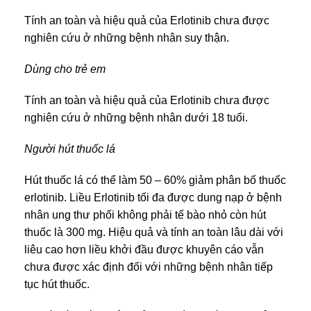
Tính an toàn và hiệu quả của Erlotinib chưa được
nghiên cứu ở những bệnh nhân suy thận.
Dùng cho trẻ em
Tính an toàn và hiệu quả của Erlotinib chưa được
nghiên cứu ở những bệnh nhân dưới 18 tuổi.
Người hút thuốc lá
Hút thuốc lá có thể làm 50 – 60% giảm phân bố thuốc
erlotinib. Liều Erlotinib tối đa được dung nạp ở bệnh
nhân ung thư phối không phải tế bào nhỏ còn hút
thuốc là 300 mg. Hiệu quả và tính an toàn lâu dài với
liêu cao hơn liều khởi đầu được khuyên cáo vẫn
chưa được xác định đối với những bệnh nhân tiếp
tục hút thuốc.