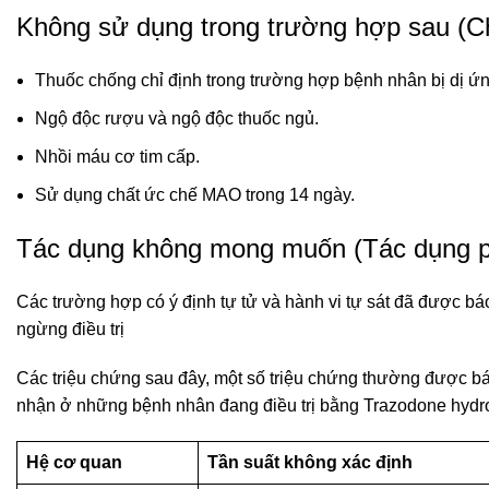
Không sử dụng trong trường hợp sau (Ch
Thuốc chống chỉ định trong trường hợp bệnh nhân bị dị ứ
Ngộ độc rượu và ngộ độc thuốc ngủ.
Nhồi máu cơ tim cấp.
Sử dụng chất ức chế MAO trong 14 ngày.
Tác dụng không mong muốn (Tác dụng 
Các trường hợp có ý định tự tử và hành vi tự sát đã được báo
ngừng điều trị
Các triệu chứng sau đây, một số triệu chứng thường được bá
nhận ở những bệnh nhân đang điều trị bằng Trazodone hydro
Hệ cơ quan
Tần suất không xác định