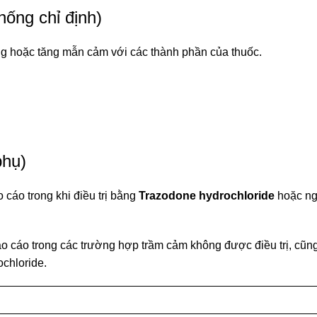
ống chỉ định)
ng hoặc tăng mẫn cảm với các thành phần của thuốc.
phụ)
 cáo trong khi điều trị bằng
Trazodone hydrochloride
hoặc ng
o cáo trong các trường hợp trầm cảm không được điều trị, cũn
chloride.