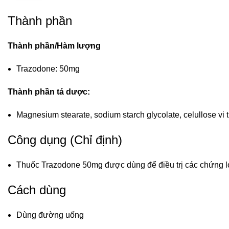
Thành phần
Thành phần/Hàm lượng
Trazodone: 50mg
Thành phần tá dược:
Magnesium stearate, sodium starch glycolate, celullose vi 
Công dụng (Chỉ định)
Thuốc Trazodone 50mg được dùng để điều trị các chứng lo 
Cách dùng
Dùng đường uống