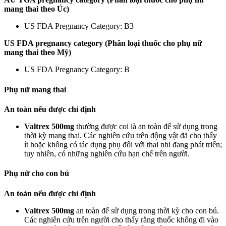
mang thai theo Úc)
US FDA Pregnancy Category: B3
US FDA pregnancy category (Phân loại thuốc cho phụ nữ
mang thai theo Mỹ)
US FDA Pregnancy Category: B
Phụ nữ mang thai
An toàn nếu được chỉ định
Valtrex 500mg
thường được coi là an toàn để sử dụng trong
thời kỳ mang thai. Các nghiên cứu trên động vật đã cho thấy
ít hoặc không có tác dụng phụ đối với thai nhi đang phát triển;
tuy nhiên, có những nghiên cứu hạn chế trên người.
Phụ nữ cho con bú
An toàn nếu được chỉ định
Valtrex 500mg
an toàn để sử dụng trong thời kỳ cho con bú.
Các nghiên cứu trên người cho thấy rằng thuốc không đi vào