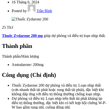
16 Tháng 6, 2024
Posted by
Trần Bình
25
Th3
Thuốc Zydarone 200 mg
giúp dự phòng và điều trị loạn nhịp thất.
Thành phần
Thành phần/Hàm lượng
Amiodarone: 200mg
Công dụng (Chỉ định)
Thuốc Zydarone 200 dự phòng và điều trị: Loạn nhịp thất
(cơn nhanh thất tái phát hoặc rung thất tái phát), đặc biệt khi
không đáp ứng với điều trị thông thường chống loạn nhịp.
Dự phòng và điều trị: Loạn nhịp trên thất tái phát kháng lại
điều trị thông thường, đặc biệt khi có kết hợp hội chứng W-P-
W bao gồm rung nhĩ, cuồng động nhĩ.