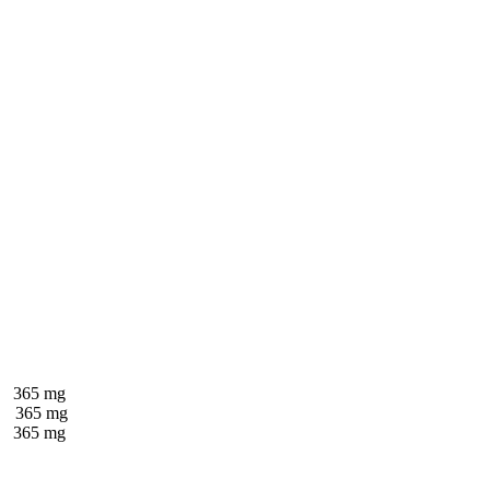
 365 mg
: 365 mg
: 365 mg