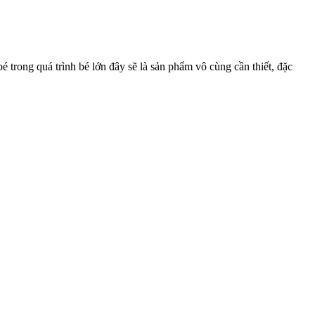
trong quá trình bé lớn đây sẽ là sản phẩm vô cùng cần thiết, đặc