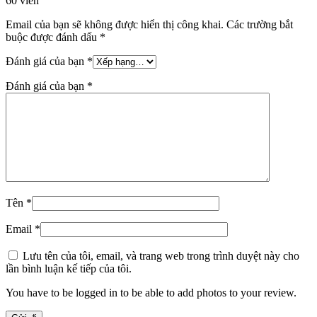
60 viên”
Email của bạn sẽ không được hiển thị công khai.
Các trường bắt
buộc được đánh dấu
*
Đánh giá của bạn
*
Đánh giá của bạn
*
Tên
*
Email
*
Lưu tên của tôi, email, và trang web trong trình duyệt này cho
lần bình luận kế tiếp của tôi.
You have to be logged in to be able to add photos to your review.