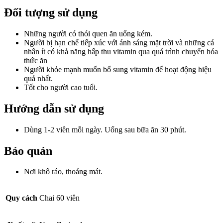
Đối tượng sử dụng
Những người có thói quen ăn uống kém.
Người bị hạn chế tiếp xúc với ánh sáng mặt trời và những cá
nhân ít có khả năng hấp thu vitamin qua quá trình chuyển hóa
thức ăn
Người khỏe mạnh muốn bổ sung vitamin để hoạt động hiệu
quả nhất.
Tốt cho người cao tuổi.
Hướng dẫn sử dụng
Dùng 1-2 viên mỗi ngày. Uống sau bữa ăn 30 phút.
Bảo quản
Nơi khô ráo, thoáng mát.
Quy cách
Chai 60 viên