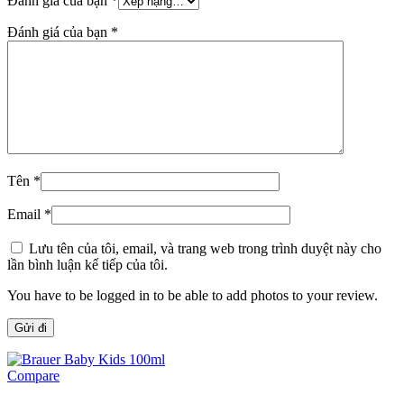
Đánh giá của bạn
*
Đánh giá của bạn
*
Tên
*
Email
*
Lưu tên của tôi, email, và trang web trong trình duyệt này cho
lần bình luận kế tiếp của tôi.
You have to be logged in to be able to add photos to your review.
Compare