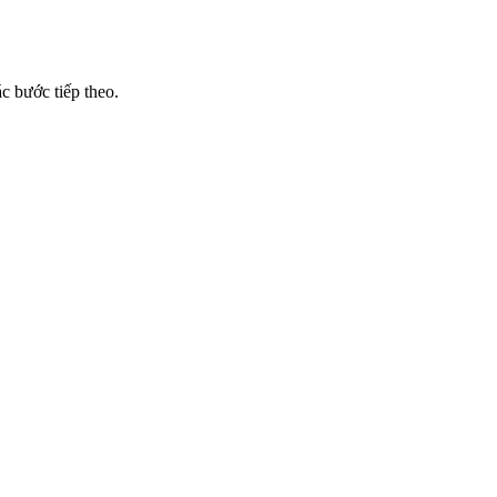
c bước tiếp theo.