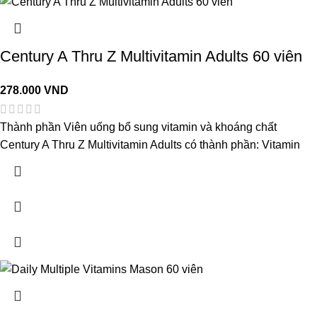
Century A Thru Z Multivitamin Adults 60 viên
278.000
VND
Thành phần Viên uống bổ sung vitamin và khoáng chất
Century A Thru Z Multivitamin Adults có thành phần: Vitamin