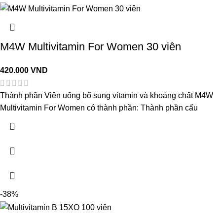
M4W Multivitamin For Women 30 viên
420.000
VND
Thành phần Viên uống bổ sung vitamin và khoáng chất M4W
Multivitamin For Women có thành phần: Thành phần cấu
-38%