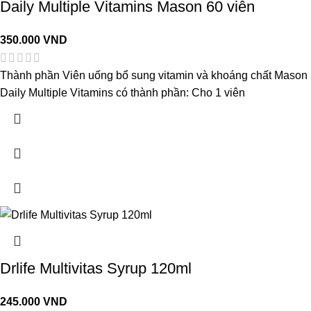
Daily Multiple Vitamins Mason 60 viên
350.000
VND
Thành phần Viên uống bổ sung vitamin và khoáng chất Mason
Daily Multiple Vitamins có thành phần: Cho 1 viên
Drlife Multivitas Syrup 120ml
245.000
VND