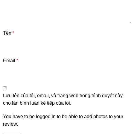
Tên
*
Email
*
Lưu tên của tôi, email, và trang web trong trình duyệt này
cho lần bình luận kế tiếp của tôi.
You have to be logged in to be able to add photos to your
review.