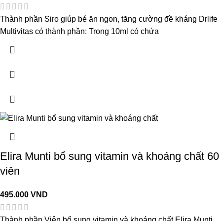
Thành phần Siro giúp bé ăn ngon, tăng cường đề kháng Drlife
Multivitas có thành phần: Trong 10ml có chứa
Elira Munti bổ sung vitamin và khoáng chất 60
viên
495.000
VND
Thành phần Viên bổ sung vitamin và khoáng chất Elira Munti