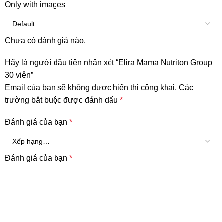
Only with images
Chưa có đánh giá nào.
Hãy là người đầu tiên nhận xét “Elira Mama Nutriton Group
30 viên”
Email của bạn sẽ không được hiển thị công khai.
Các
trường bắt buộc được đánh dấu
*
Đánh giá của bạn
*
Đánh giá của bạn
*