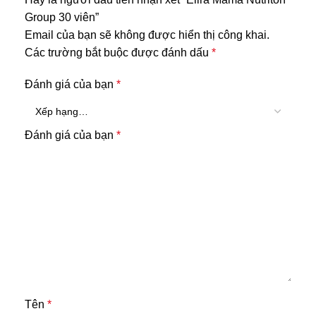
Group 30 viên”
Email của bạn sẽ không được hiển thị công khai.
Các trường bắt buộc được đánh dấu
*
Đánh giá của bạn
*
Đánh giá của bạn
*
Tên
*