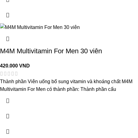
M4M Multivitamin For Men 30 viên
420.000
VND
Thành phần Viên uống bổ sung vitamin và khoáng chất M4M
Multivitamin For Men có thành phần: Thành phần cấu