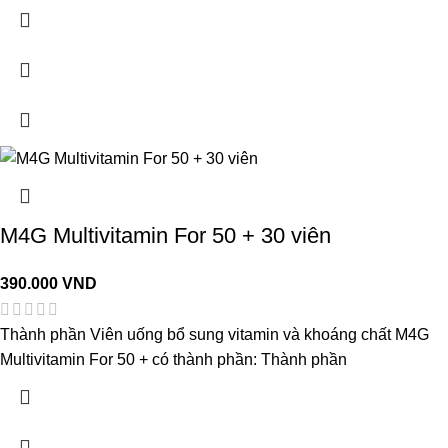
M4G Multivitamin For 50 + 30 viên
390.000
VND
Thành phần Viên uống bổ sung vitamin và khoáng chất M4G
Multivitamin For 50 + có thành phần: Thành phần