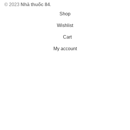
© 2023
Nhà thuốc 84
.
Shop
Wishlist
Cart
My account