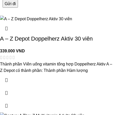
A – Z Depot Doppelherz Aktiv 30 viên
339.000
VND
Thành phần Viên uống vitamin tổng hợp Doppelherz Aktiv A –
Z Depot có thành phần: Thành phần Hàm lượng