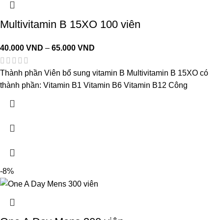
Multivitamin B 15XO 100 viên
40.000
VND
–
65.000
VND
Thành phần Viên bổ sung vitamin B Multivitamin B 15XO có
thành phần: Vitamin B1 Vitamin B6 Vitamin B12 Công
-8%