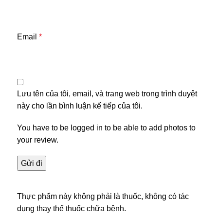
Email
*
Lưu tên của tôi, email, và trang web trong trình duyệt
này cho lần bình luận kế tiếp của tôi.
You have to be logged in to be able to add photos to
your review.
Thực phẩm này không phải là thuốc, không có tác
dụng thay thế thuốc chữa bệnh.