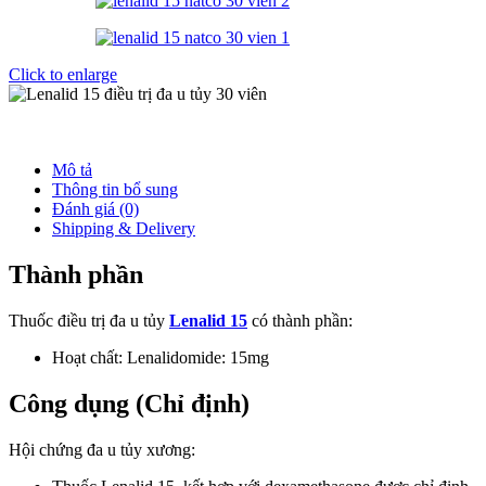
Click to enlarge
Mô tả
Thông tin bổ sung
Đánh giá (0)
Shipping & Delivery
Thành phần
Thuốc điều trị đa u tủy
Lenalid 15
có thành phần:
Hoạt chất: Lenalidomide: 15mg
Công dụng (Chỉ định)
Hội chứng đa u tủy xương: