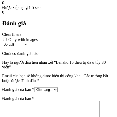
0
Được xếp hạng
1
5 sao
0
Đánh giá
Clear filters
Only with images
Chưa có đánh giá nào.
Hãy là người đầu tiên nhận xét “Lenalid 15 điều trị đa u tủy 30
viên”
Email của bạn sẽ không được hiển thị công khai.
Các trường bắt
buộc được đánh dấu
*
Đánh giá của bạn
*
Đánh giá của bạn
*