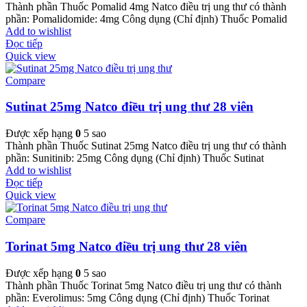
Thành phần Thuốc Pomalid 4mg Natco điều trị ung thư có thành
phần: Pomalidomide: 4mg Công dụng (Chỉ định) Thuốc Pomalid
Add to wishlist
Đọc tiếp
Quick view
Compare
Sutinat 25mg Natco điều trị ung thư 28 viên
Được xếp hạng
0
5 sao
Thành phần Thuốc Sutinat 25mg Natco điều trị ung thư có thành
phần: Sunitinib: 25mg Công dụng (Chỉ định) Thuốc Sutinat
Add to wishlist
Đọc tiếp
Quick view
Compare
Torinat 5mg Natco điều trị ung thư 28 viên
Được xếp hạng
0
5 sao
Thành phần Thuốc Torinat 5mg Natco điều trị ung thư có thành
phần: Everolimus: 5mg Công dụng (Chỉ định) Thuốc Torinat