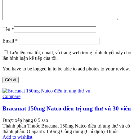
Tên
*
Email
*
Lưu tên của tôi, email, và trang web trong trình duyệt này cho
lần bình luận kế tiếp của tôi.
You have to be logged in to be able to add photos to your review.
Compare
Bracanat 150mg Natco điều trị ung thư vú 30 viên
Được xếp hạng
0
5 sao
Thành phần Thuốc Bracanat 150mg Natco điều trị ung thư vú có
thành phần: Olaparib: 150mg Công dụng (Chỉ định) Thuốc
Add to wishlist