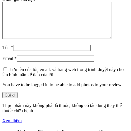
Tên
*
Email
*
Lưu tên của tôi, email, và trang web trong trình duyệt này cho
lần bình luận kế tiếp của tôi.
You have to be logged in to be able to add photos to your review.
Thực phẩm này không phải là thuốc, không có tác dụng thay thế
thuốc chữa bệnh.
Xem thêm