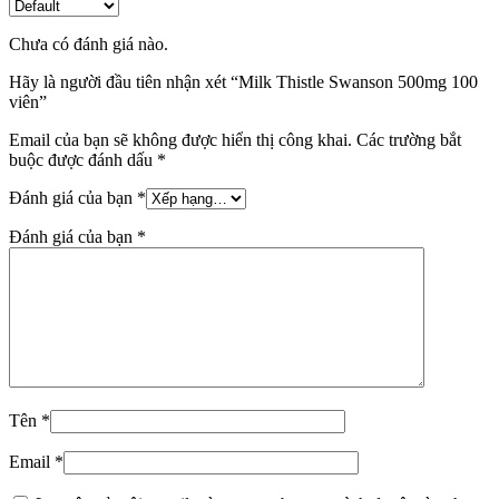
Chưa có đánh giá nào.
Hãy là người đầu tiên nhận xét “Milk Thistle Swanson 500mg 100
viên”
Email của bạn sẽ không được hiển thị công khai.
Các trường bắt
buộc được đánh dấu
*
Đánh giá của bạn
*
Đánh giá của bạn
*
Tên
*
Email
*