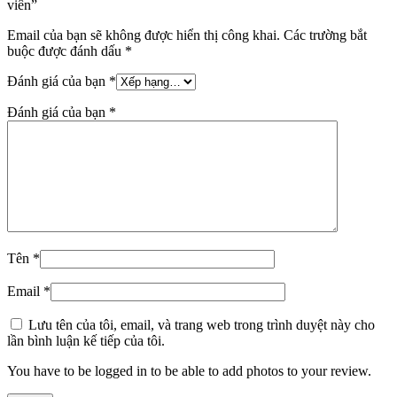
viên”
Email của bạn sẽ không được hiển thị công khai.
Các trường bắt
buộc được đánh dấu
*
Đánh giá của bạn
*
Đánh giá của bạn
*
Tên
*
Email
*
Lưu tên của tôi, email, và trang web trong trình duyệt này cho
lần bình luận kế tiếp của tôi.
You have to be logged in to be able to add photos to your review.