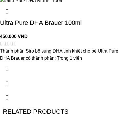
Ultra Pure DHA Brauer 100ml
450.000
VND
Thành phần Siro bổ sung DHA tinh khiết cho bé Ultra Pure
DHA Brauer có thành phần: Trong 1 viên
RELATED PRODUCTS