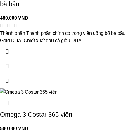
bà bầu
480.000
VND
Thành phần Thành phần chính có trong viên uống bổ bà bầu
Gold DHA: Chiết xuất dầu cá giàu DHA
Omega 3 Costar 365 viên
500.000
VND