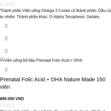
Thành phần Viên uống Omega 3 Costar có thành phần: Dầu cá
tự nhiên. Thành phần khác: D-Alpha Tocopherol, Gelatin,
Prenatal Folic Acid + DHA Nature Made 150
viên
690.000
VND