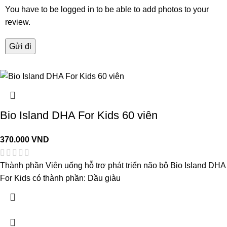
You have to be logged in to be able to add photos to your
review.
Bio Island DHA For Kids 60 viên
370.000
VND
Thành phần Viên uống hỗ trợ phát triển não bộ Bio Island DHA
For Kids có thành phần: Dầu giàu