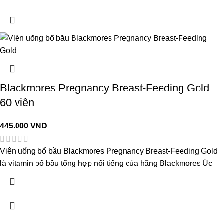
Blackmores Pregnancy Breast-Feeding Gold
60 viên
445.000
VND
Viên uống bổ bầu Blackmores Pregnancy Breast-Feeding Gold
là vitamin bổ bầu tổng hợp nổi tiếng của hãng Blackmores Úc