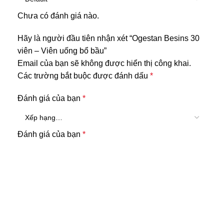
Chưa có đánh giá nào.
Hãy là người đầu tiên nhận xét “Ogestan Besins 30
viên – Viên uống bổ bầu”
Email của bạn sẽ không được hiển thị công khai.
Các trường bắt buộc được đánh dấu
*
Đánh giá của bạn
*
Đánh giá của bạn
*