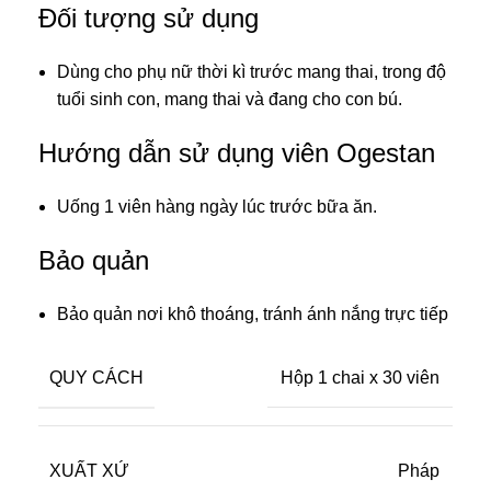
Đối tượng sử dụng
Dùng cho phụ nữ thời kì trước mang thai, trong độ
tuổi sinh con, mang thai và đang cho con bú.
Hướng dẫn sử dụng viên Ogestan
Uống 1 viên hàng ngày lúc trước bữa ăn.
Bảo quản
Bảo quản nơi khô thoáng, tránh ánh nắng trực tiếp
QUY CÁCH
Hộp 1 chai x 30 viên
XUẤT XỨ
Pháp