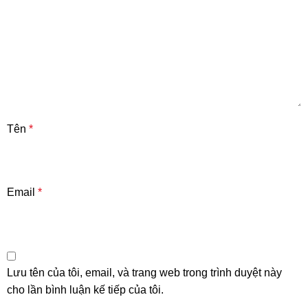
Tên
*
Email
*
Lưu tên của tôi, email, và trang web trong trình duyệt này
cho lần bình luận kế tiếp của tôi.