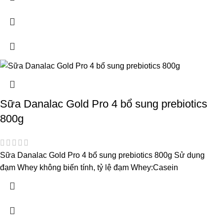
Sữa Danalac Gold Pro 4 bổ sung prebiotics
800g
Sữa Danalac Gold Pro 4 bổ sung prebiotics 800g Sử dụng
đạm Whey không biến tính, tỷ lệ đạm Whey:Casein