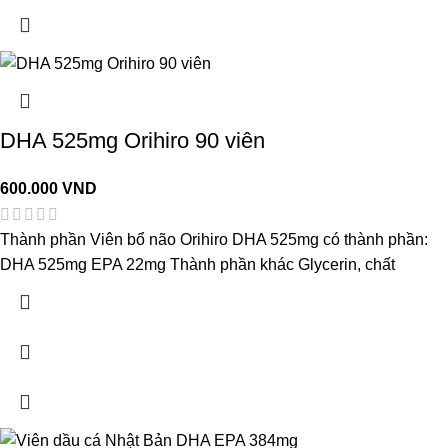
DHA 525mg Orihiro 90 viên
600.000
VND
Thành phần Viên bổ não Orihiro DHA 525mg có thành phần:
DHA 525mg EPA 22mg Thành phần khác Glycerin, chất