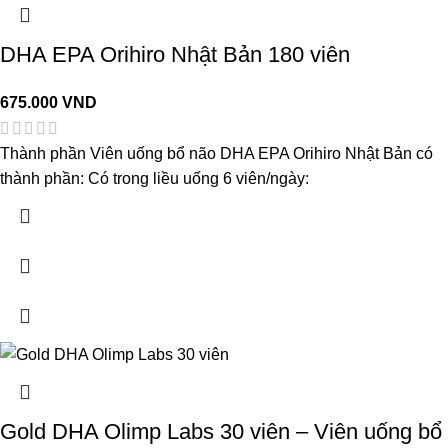
DHA EPA Orihiro Nhật Bản 180 viên
675.000
VND
Thành phần Viên uống bổ não DHA EPA Orihiro Nhật Bản có
thành phần: Có trong liều uống 6 viên/ngày:
Gold DHA Olimp Labs 30 viên – Viên uống bổ