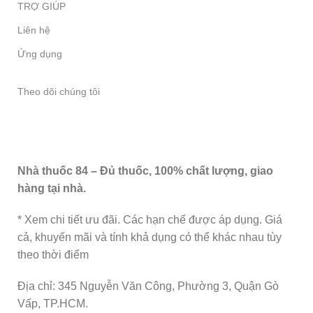
TRỢ GIÚP
Liên hệ
Ứng dụng
Theo dõi chúng tôi
Nhà thuốc 84 – Đủ thuốc, 100% chất lượng, giao
hàng tại nhà.
* Xem chi tiết ưu đãi. Các hạn chế được áp dụng. Giá
cả, khuyến mãi và tính khả dụng có thể khác nhau tùy
theo thời điểm
Địa chỉ: 345 Nguyễn Văn Công, Phường 3, Quận Gò
Vấp, TP.HCM.