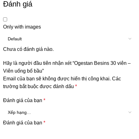
Đánh giá
Only with images
Chưa có đánh giá nào.
Hãy là người đầu tiên nhận xét “Ogestan Besins 30 viên –
Viên uống bổ bầu”
Email của bạn sẽ không được hiển thị công khai.
Các
trường bắt buộc được đánh dấu
*
Đánh giá của bạn
*
Đánh giá của bạn
*