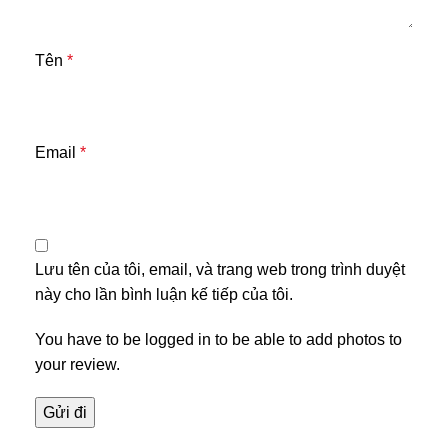
Tên
*
Email
*
Lưu tên của tôi, email, và trang web trong trình duyệt
này cho lần bình luận kế tiếp của tôi.
You have to be logged in to be able to add photos to
your review.