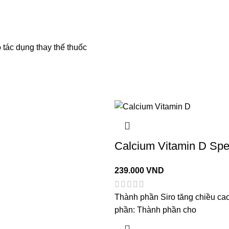
tác dụng thay thế thuốc
Calcium Vitamin D Spe
239.000
VND
Thành phần Siro tăng chiều cao
phần: Thành phần cho