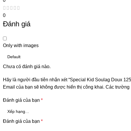
0
0
Đánh giá
Only with images
Chưa có đánh giá nào.
Hãy là người đầu tiên nhận xét “Special Kid Soulag Doux 12
Email của bạn sẽ không được hiển thị công khai.
Các trường
Đánh giá của bạn
*
Đánh giá của bạn
*