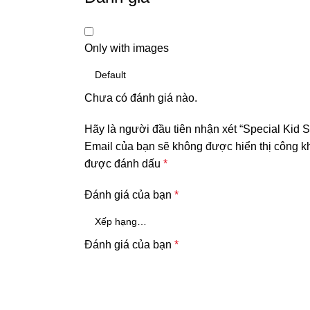
Only with images
Chưa có đánh giá nào.
Hãy là người đầu tiên nhận xét “Special Kid
Email của bạn sẽ không được hiển thị công kh
được đánh dấu
*
Đánh giá của bạn
*
Đánh giá của bạn
*