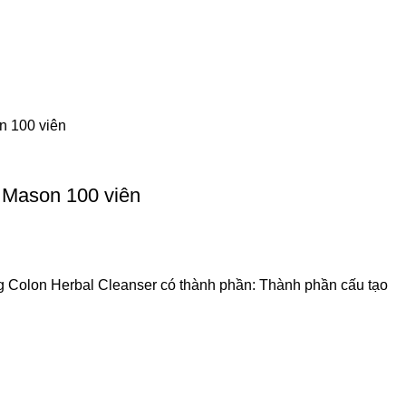
 Mason 100 viên
g Colon Herbal Cleanser có thành phần: Thành phần cấu tạo