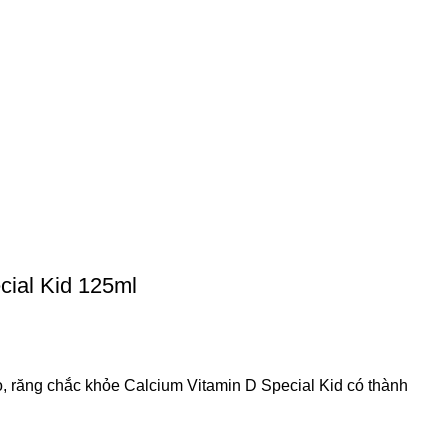
cial Kid 125ml
, răng chắc khỏe Calcium Vitamin D Special Kid có thành