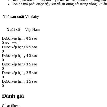
Lon đã mở phải được đậy kín và sử dụng hết trong vòng 3 tuần
Nhà sản xuất
Vitadairy
Xuất xứ
Việt Nam
Được xếp hạng
0
5 sao
0 reviews
Được xếp hạng
5
5 sao
0
Được xếp hạng
4
5 sao
0
Được xếp hạng
3
5 sao
0
Được xếp hạng
2
5 sao
0
Được xếp hạng
1
5 sao
0
Đánh giá
Clear filters