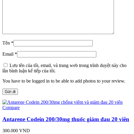
Tên
*
Email
*
Lưu tên của tôi, email, và trang web trong trình duyệt này cho
lần bình luận kế tiếp của tôi.
You have to be logged in to be able to add photos to your review.
Compare
Antarene Codein 200/30mg thuốc giảm đau 20 viên
300.000
VND