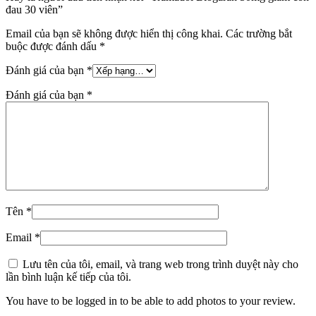
đau 30 viên”
Email của bạn sẽ không được hiển thị công khai.
Các trường bắt
buộc được đánh dấu
*
Đánh giá của bạn
*
Đánh giá của bạn
*
Tên
*
Email
*
Lưu tên của tôi, email, và trang web trong trình duyệt này cho
lần bình luận kế tiếp của tôi.
You have to be logged in to be able to add photos to your review.