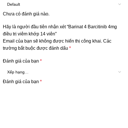
Chưa có đánh giá nào.
Hãy là người đầu tiên nhận xét “Barinat 4 Barcitinib 4mg
điều trị viêm khớp 14 viên”
Email của bạn sẽ không được hiển thị công khai.
Các
trường bắt buộc được đánh dấu
*
Đánh giá của bạn
*
Đánh giá của bạn
*