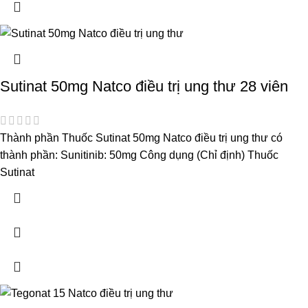
Sutinat 50mg Natco điều trị ung thư 28 viên
Thành phần Thuốc Sutinat 50mg Natco điều trị ung thư có
thành phần: Sunitinib: 50mg Công dụng (Chỉ định) Thuốc
Sutinat