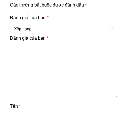
Các trường bắt buộc được đánh dấu
*
Đánh giá của bạn
*
Đánh giá của bạn
*
Tên
*