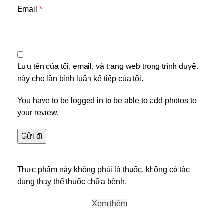
Email
*
Lưu tên của tôi, email, và trang web trong trình duyệt
này cho lần bình luận kế tiếp của tôi.
You have to be logged in to be able to add photos to
your review.
Thực phẩm này không phải là thuốc, không có tác
dụng thay thế thuốc chữa bệnh.
Xem thêm