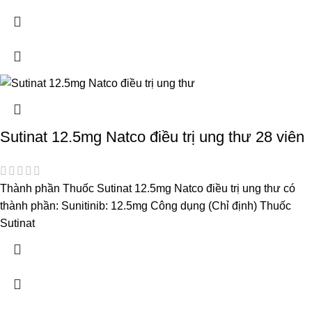
Sutinat 12.5mg Natco điều trị ung thư 28 viên
Thành phần Thuốc Sutinat 12.5mg Natco điều trị ung thư có
thành phần: Sunitinib: 12.5mg Công dụng (Chỉ định) Thuốc
Sutinat