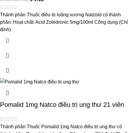
Thành phần Thuốc điều trị loãng xương Natzold có thành
phần: Hoạt chất: Acid Zoledronic 5mg/100ml Công dụng (Chỉ
định)
Pomalid 1mg Natco điều trị ung thư 21 viên
Thành phần Thuốc Pomalid 1mg Natco điều trị ung thư có