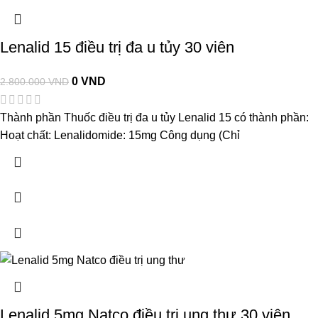
Lenalid 15 điều trị đa u tủy 30 viên
0
VND
2.800.000
VND
Thành phần Thuốc điều trị đa u tủy Lenalid 15 có thành phần:
Hoạt chất: Lenalidomide: 15mg Công dụng (Chỉ
Lenalid 5mg Natco điều trị ung thư 30 viên