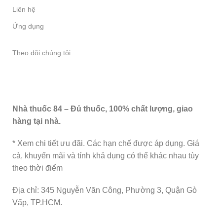
Liên hệ
Ứng dụng
Theo dõi chúng tôi
Nhà thuốc 84 – Đủ thuốc, 100% chất lượng, giao
hàng tại nhà.
* Xem chi tiết ưu đãi. Các hạn chế được áp dụng. Giá
cả, khuyến mãi và tính khả dụng có thể khác nhau tùy
theo thời điểm
Địa chỉ: 345 Nguyễn Văn Công, Phường 3, Quận Gò
Vấp, TP.HCM.