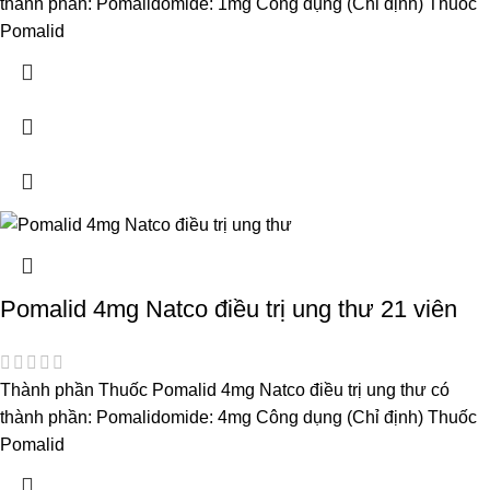
thành phần: Pomalidomide: 1mg Công dụng (Chỉ định) Thuốc
Pomalid
Pomalid 4mg Natco điều trị ung thư 21 viên
Thành phần Thuốc Pomalid 4mg Natco điều trị ung thư có
thành phần: Pomalidomide: 4mg Công dụng (Chỉ định) Thuốc
Pomalid