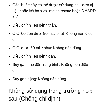
Các thuốc này có thể được sử dụng như đơn trị
liệu hoặc kết hợp với methotrexate hoặc DMARD
khác.
Điều chỉnh liều bệnh thận.
CrCl 60 đến dưới 90 mL / phút: Không nên điều
chỉnh.
CrCl dưới 60 mL / phút: Không nên dùng.
Điều chỉnh liều bệnh gan.
Suy gan nhẹ đến trung bình: Không nên điều
chỉnh.
Suy gan nặng: Không nên dùng.
Không sử dụng trong trường hợp
sau (Chống chỉ định)