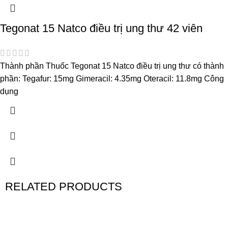
Tegonat 15 Natco điều trị ung thư 42 viên
Thành phần Thuốc Tegonat 15 Natco điều trị ung thư có thành
phần: Tegafur: 15mg Gimeracil: 4.35mg Oteracil: 11.8mg Công
dụng
RELATED PRODUCTS