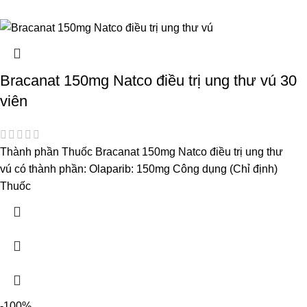
Bracanat 150mg Natco điều trị ung thư vú 30
viên
Thành phần Thuốc Bracanat 150mg Natco điều trị ung thư
vú có thành phần: Olaparib: 150mg Công dụng (Chỉ định)
Thuốc
-100%