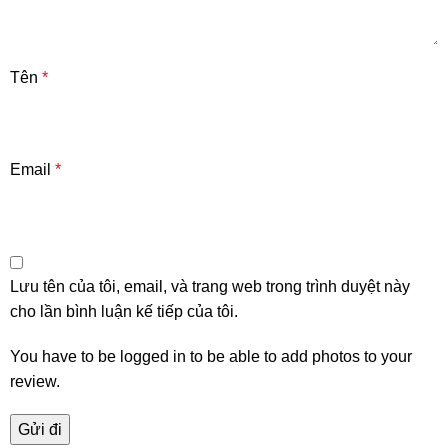
Tên
*
Email
*
Lưu tên của tôi, email, và trang web trong trình duyệt này
cho lần bình luận kế tiếp của tôi.
You have to be logged in to be able to add photos to your
review.