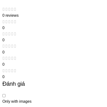
0 reviews
0
0
0
0
0
Đánh giá
Only with images