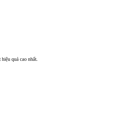
 hiệu quả cao nhất.