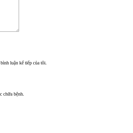
bình luận kế tiếp của tôi.
ốc chữa bệnh.