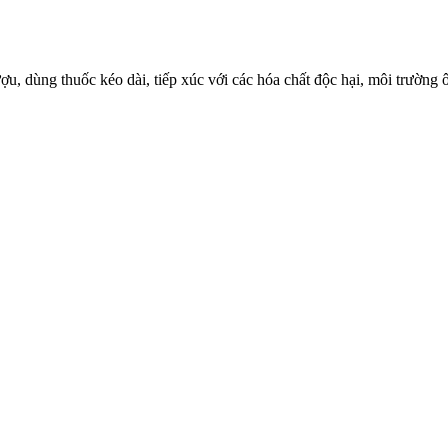
, dùng thuốc kéo dài, tiếp xúc với các hóa chất độc hại, môi trường 