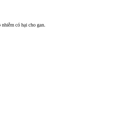
ô nhiễm có hại cho gan.