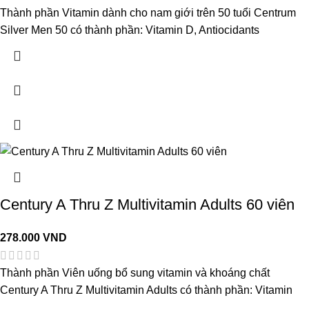
Thành phần Vitamin dành cho nam giới trên 50 tuổi Centrum
Silver Men 50 có thành phần: Vitamin D, Antiocidants
Century A Thru Z Multivitamin Adults 60 viên
278.000
VND
Thành phần Viên uống bổ sung vitamin và khoáng chất
Century A Thru Z Multivitamin Adults có thành phần: Vitamin