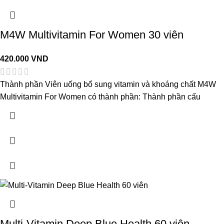
M4W Multivitamin For Women 30 viên
420.000
VND
Thành phần Viên uống bổ sung vitamin và khoáng chất M4W
Multivitamin For Women có thành phần: Thành phần cấu
Multi-Vitamin Deep Blue Health 60 viên