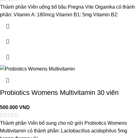
Thành phần Viên uống bổ bầu Pregna Vite Organika có thành
phần: Vitamin A: 180mcg Vitamin B1: 5mg Vitamin B2:
Probiotics Womens Multivitamin 30 viên
500.000
VND
Thành phần Viên bổ sung cho nữ giới Probiotics Womens
Multivitamin có thành phần: Lactobacillus acidophilus 5mg