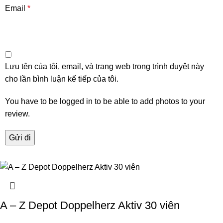
Email
*
Lưu tên của tôi, email, và trang web trong trình duyệt này
cho lần bình luận kế tiếp của tôi.
You have to be logged in to be able to add photos to your
review.
A – Z Depot Doppelherz Aktiv 30 viên