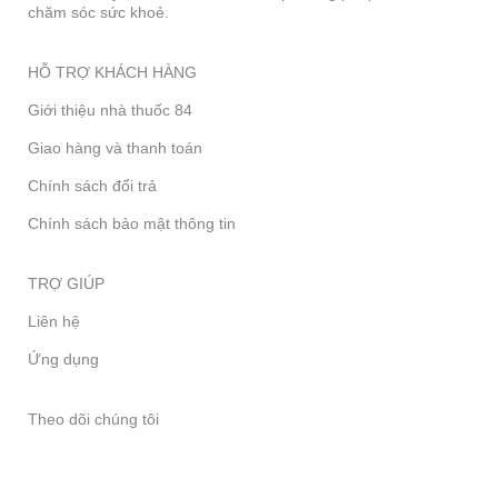
chăm sóc sức khoẻ.
HỖ TRỢ KHÁCH HÀNG
Giới thiệu nhà thuốc 84
Giao hàng và thanh toán
Chính sách đổi trả
Chính sách bảo mật thông tin
TRỢ GIÚP
Liên hệ
Ứng dụng
Theo dõi chúng tôi