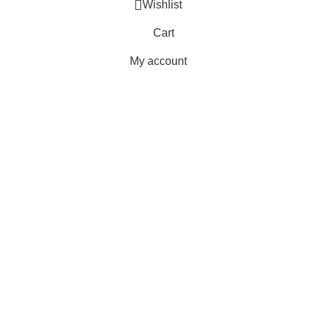
Wishlist
Cart
My account