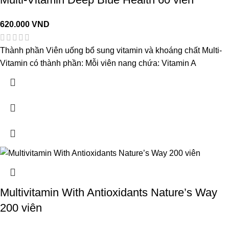
620.000
VND
Thành phần Viên uống bổ sung vitamin và khoáng chất Multi-
Vitamin có thành phần: Mỗi viên nang chứa: Vitamin A
Multivitamin With Antioxidants Nature’s Way
200 viên