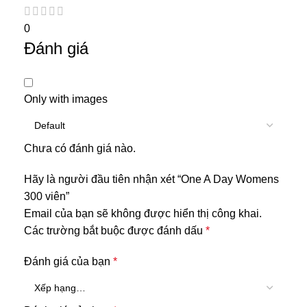
0
Đánh giá
Only with images
Chưa có đánh giá nào.
Hãy là người đầu tiên nhận xét “One A Day Womens
300 viên”
Email của bạn sẽ không được hiển thị công khai.
Các trường bắt buộc được đánh dấu
*
Đánh giá của bạn
*