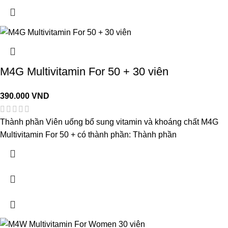
M4G Multivitamin For 50 + 30 viên
390.000
VND
Thành phần Viên uống bổ sung vitamin và khoáng chất M4G
Multivitamin For 50 + có thành phần: Thành phần