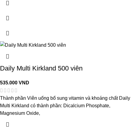
Daily Multi Kirkland 500 viên
535.000
VND
Thành phần Viên uống bổ sung vitamin và khoáng chất Daily
Multi Kirkland có thành phần: Dicalcium Phosphate,
Magnesium Oxide,