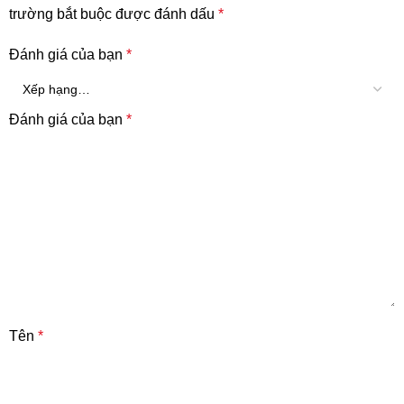
trường bắt buộc được đánh dấu
*
Đánh giá của bạn
*
Đánh giá của bạn
*
Tên
*