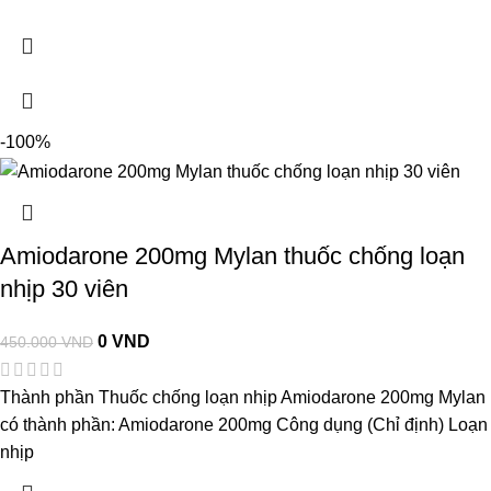
-100%
Amiodarone 200mg Mylan thuốc chống loạn
nhịp 30 viên
0
VND
450.000
VND
Thành phần Thuốc chống loạn nhịp Amiodarone 200mg Mylan
có thành phần: Amiodarone 200mg Công dụng (Chỉ định) Loạn
nhịp