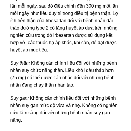
lần mỗi ngày, sau đó điều chỉnh đến 300 mg một lần
mỗi ngày như liều duy trì trong điều trị bệnh thận. Lợi
ích trên thận của Irbesartan đối với bệnh nhân đái
tháo đường type 2 có tăng huyết áp dựa trên những
nghiên cứu trong đó Irbesartan được sử dụng kết
hợp với các thuốc hạ áp khác, khi cần, để đạt được
huyết áp mục tiêu.
Suy thận:
Không cần chỉnh liều đối với những bệnh
nhân suy chức năng thận. Liều khởi đầu thấp hơn
(75 mg) có thể được cân nhắc đối với những bệnh
nhân đang chạy thận nhân tạo.
Suy gan:
Không cần chỉnh liều đối với những bệnh
nhân suy gan mức độ vừa và nhẹ. Không có nghiên
cứu lâm sàng đối với những bệnh nhân suy gan
nặng.