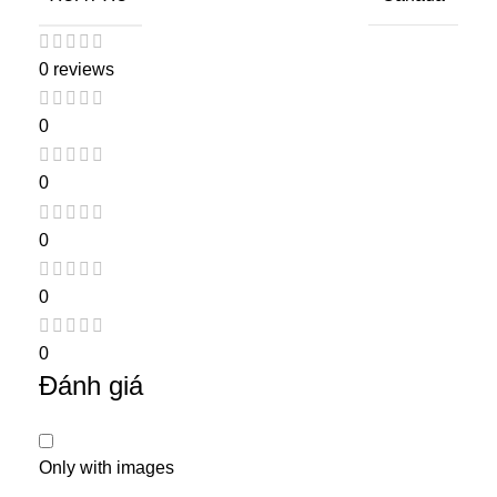
0 reviews
0
0
0
0
0
Đánh giá
Only with images