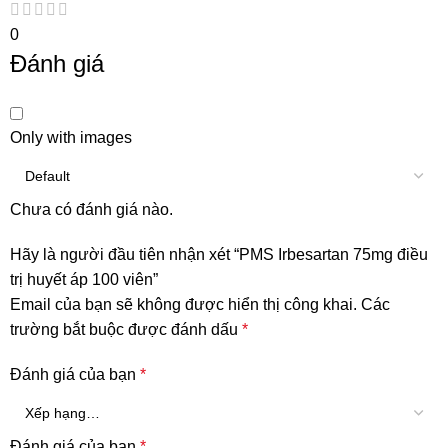
0
Đánh giá
Only with images
Chưa có đánh giá nào.
Hãy là người đầu tiên nhận xét “PMS Irbesartan 75mg điều
trị huyết áp 100 viên”
Email của bạn sẽ không được hiển thị công khai.
Các
trường bắt buộc được đánh dấu
*
Đánh giá của bạn
*
Đánh giá của bạn
*