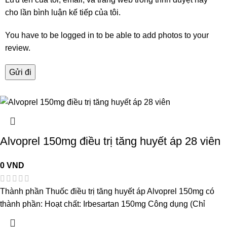
cho lần bình luận kế tiếp của tôi.
You have to be logged in to be able to add photos to your
review.
Alvoprel 150mg điều trị tăng huyết áp 28 viên
0
VND
Thành phần Thuốc điều trị tăng huyết áp Alvoprel 150mg có
thành phần: Hoạt chất: Irbesartan 150mg Công dụng (Chỉ