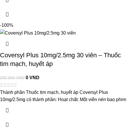
-100%
Coversyl Plus 10mg/2.5mg 30 viên – Thuốc
tim mạch, huyết áp
0
VND
282.000
VND
Thành phần Thuốc tim mạch, huyết áp Coversyl Plus
10mg/2.5mg có thành phần: Hoạt chất: Một viên nén bao phim