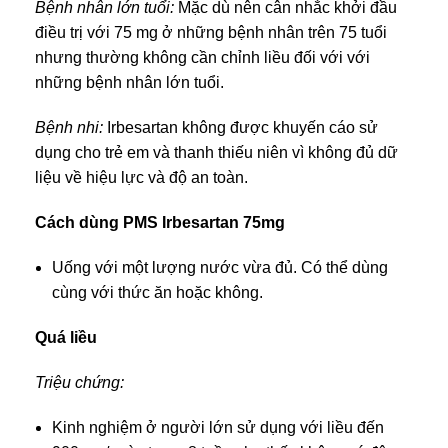
Bệnh nhân lớn tuổi:
Mặc dù nên cân nhắc khởi đầu
điều trị với 75 mg ở những bệnh nhân trên 75 tuổi
nhưng thường không cần chỉnh liều đối với với
những bệnh nhân lớn tuổi.
Bệnh nhi:
Irbesartan không được khuyến cáo sử
dụng cho trẻ em và thanh thiếu niên vì không đủ dữ
liệu về hiệu lực và độ an toàn.
Cách dùng PMS Irbesartan 75mg
Uống với một lượng nước vừa đủ. Có thể dùng
cùng với thức ăn hoặc không.
Quá liều
Triệu chứng:
Kinh nghiệm ở người lớn sử dụng với liều đến