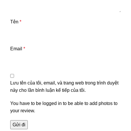
Tên
*
Email
*
Lưu tên của tôi, email, và trang web trong trình duyệt
này cho lần bình luận kế tiếp của tôi.
You have to be logged in to be able to add photos to
your review.