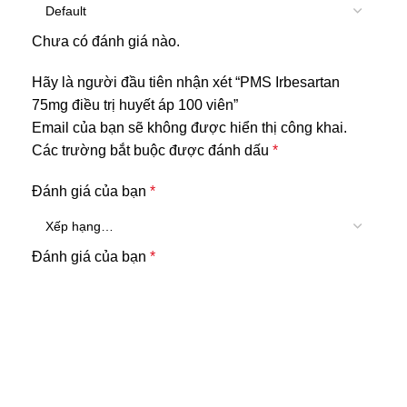
Chưa có đánh giá nào.
Hãy là người đầu tiên nhận xét “PMS Irbesartan
75mg điều trị huyết áp 100 viên”
Email của bạn sẽ không được hiển thị công khai.
Các trường bắt buộc được đánh dấu
*
Đánh giá của bạn
*
Đánh giá của bạn
*