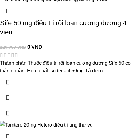
Sife 50 mg điều trị rối loạn cương dương 4
viên
0
VND
120.000
VND
Thành phần Thuốc điều trị rối loạn cương dương Sife 50 có
thành phần: Hoạt chất: sildenafil 50mg Tá dược: