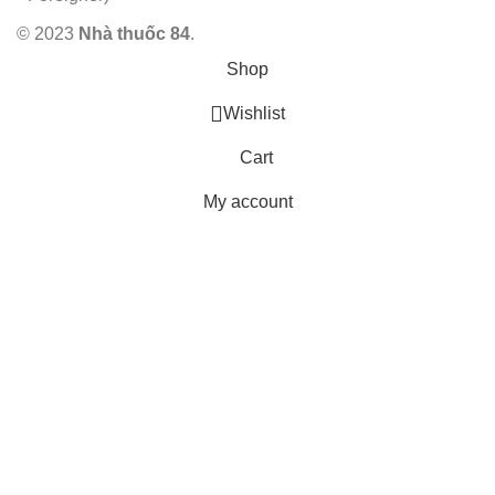
© 2023
Nhà thuốc 84
.
Shop
Wishlist
Cart
My account