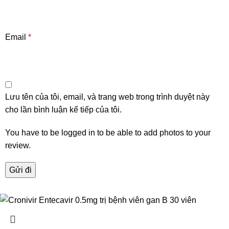
Email
*
Lưu tên của tôi, email, và trang web trong trình duyệt này
cho lần bình luận kế tiếp của tôi.
You have to be logged in to be able to add photos to your
review.