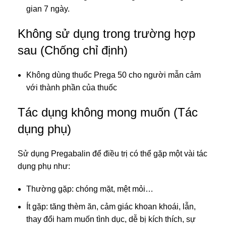
gian 7 ngày.
Không sử dụng trong trường hợp
sau (Chống chỉ định)
Không dùng thuốc Prega 50 cho người mẫn cảm
với thành phần của thuốc
Tác dụng không mong muốn (Tác
dụng phụ)
Sử dụng Pregabalin để điều trị có thể gặp một vài tác
dụng phụ như:
Thường gặp: chóng mặt, mệt mỏi…
Ít gặp: tăng thèm ăn, cảm giác khoan khoái, lẫn,
thay đổi ham muốn tình dục, dễ bị kích thích, sự