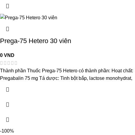
Prega-75 Hetero 30 viên
0
VND
Thành phần Thuốc Prega-75 Hetero có thành phần: Hoạt chất:
Pregabalin 75 mg Tá dược: Tinh bột bắp, lactose monohydrat,
-100%