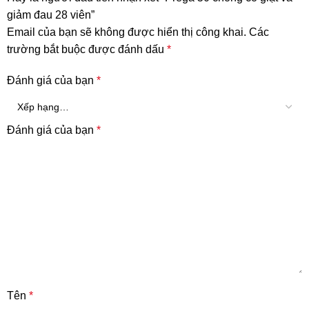
giảm đau 28 viên”
Email của bạn sẽ không được hiển thị công khai.
Các
trường bắt buộc được đánh dấu
*
Đánh giá của bạn
*
Đánh giá của bạn
*
Tên
*