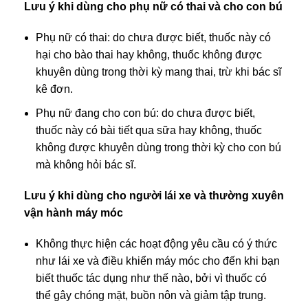
Lưu ý khi dùng cho phụ nữ có thai và cho con bú
Phụ nữ có thai: do chưa được biết, thuốc này có
hại cho bào thai hay không, thuốc không được
khuyên dùng trong thời kỳ mang thai, trừ khi bác sĩ
kê đơn.
Phụ nữ đang cho con bú: do chưa được biết,
thuốc này có bài tiết qua sữa hay không, thuốc
không được khuyên dùng trong thời kỳ cho con bú
mà không hỏi bác sĩ.
Lưu ý khi dùng cho người lái xe và thường xuyên
vận hành máy móc
Không thực hiện các hoạt động yêu cầu có ý thức
như lái xe và điều khiển máy móc cho đến khi bạn
biết thuốc tác dụng như thế nào, bởi vì thuốc có
thể gây chóng mặt, buồn nôn và giảm tập trung.