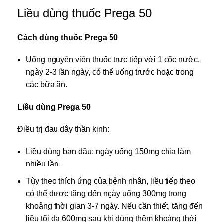
Liều dùng thuốc Prega 50
Cách dùng thuốc Prega 50
Uống nguyên viên thuốc trực tiếp với 1 cốc nước,
ngày 2-3 lần ngày, có thể uống trước hoặc trong
các bữa ăn.
Liều dùng Prega 50
Điều trị đau dây thần kinh:
Liều dùng ban đầu: ngày uống 150mg chia làm
nhiều lần.
Tùy theo thích ứng của bệnh nhân, liều tiếp theo
có thể được tăng đến ngày uống 300mg trong
khoảng thời gian 3-7 ngày. Nếu cần thiết, tăng đến
liều tối đa 600mg sau khi dùng thêm khoảng thời