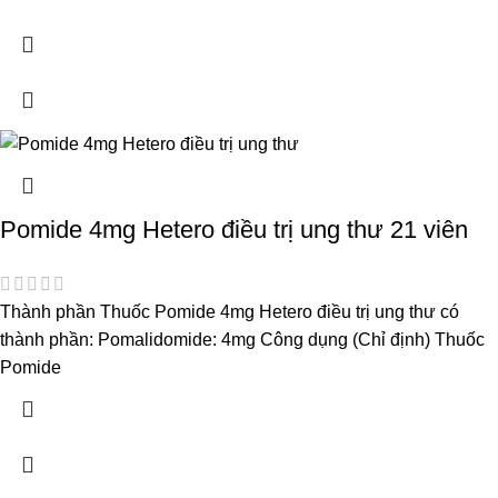
Pomide 4mg Hetero điều trị ung thư 21 viên
Thành phần Thuốc Pomide 4mg Hetero điều trị ung thư có
thành phần: Pomalidomide: 4mg Công dụng (Chỉ định) Thuốc
Pomide