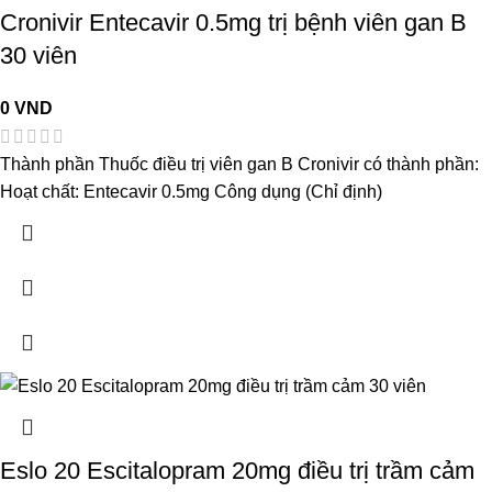
Cronivir Entecavir 0.5mg trị bệnh viên gan B
30 viên
0
VND
Thành phần Thuốc điều trị viên gan B Cronivir có thành phần:
Hoạt chất: Entecavir 0.5mg Công dụng (Chỉ định)
Eslo 20 Escitalopram 20mg điều trị trầm cảm