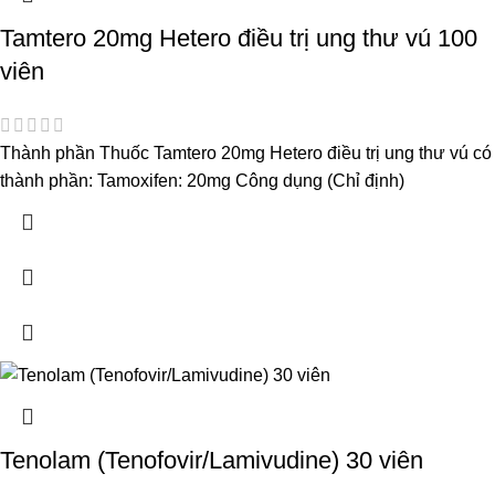
Tamtero 20mg Hetero điều trị ung thư vú 100
viên
Thành phần Thuốc Tamtero 20mg Hetero điều trị ung thư vú có
thành phần: Tamoxifen: 20mg Công dụng (Chỉ định)
Tenolam (Tenofovir/Lamivudine) 30 viên