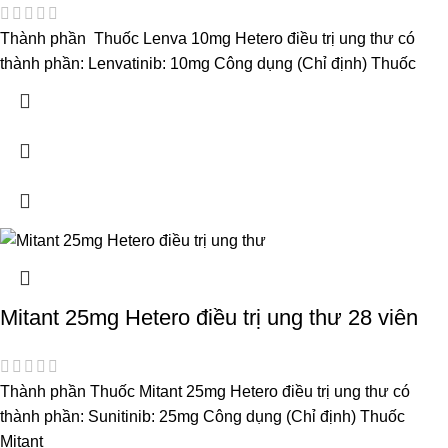
Thành phần Thuốc Lenva 10mg Hetero điều trị ung thư có
thành phần: Lenvatinib: 10mg Công dụng (Chỉ định) Thuốc
Mitant 25mg Hetero điều trị ung thư 28 viên
Thành phần Thuốc Mitant 25mg Hetero điều trị ung thư có
thành phần: Sunitinib: 25mg Công dụng (Chỉ định) Thuốc
Mitant