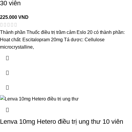
30 viên
225.000
VND
Thành phần Thuốc điều trị trầm cảm Eslo 20 có thành phần:
Hoạt chất: Escitalopram 20mg Tá dược: Cellulose
microcrystalline,
Lenva 10mg Hetero điều trị ung thư 10 viên