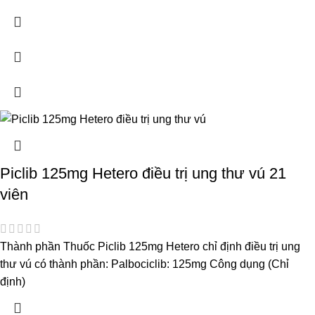
Piclib 125mg Hetero điều trị ung thư vú 21
viên
Thành phần Thuốc Piclib 125mg Hetero chỉ định điều trị ung
thư vú có thành phần: Palbociclib: 125mg Công dụng (Chỉ
định)