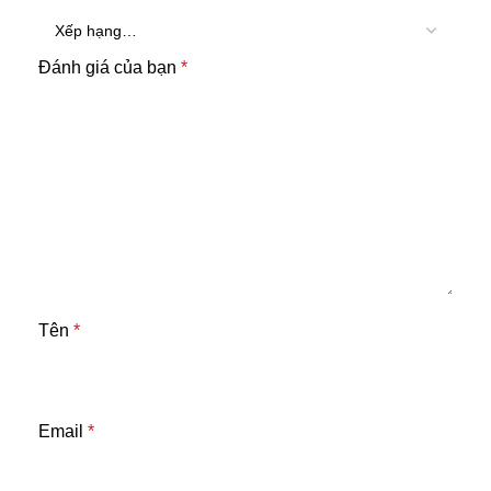
Đánh giá của bạn
*
Tên
*
Email
*