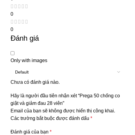
0
0
Đánh giá
Only with images
Chưa có đánh giá nào.
Hãy là người đầu tiên nhận xét “Prega 50 chống co
giật và giảm đau 28 viên”
Email của bạn sẽ không được hiển thị công khai.
Các trường bắt buộc được đánh dấu
*
Đánh giá của bạn
*