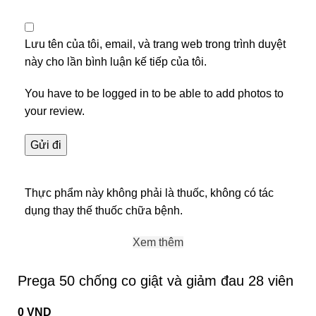
Lưu tên của tôi, email, và trang web trong trình duyệt
này cho lần bình luận kế tiếp của tôi.
You have to be logged in to be able to add photos to
your review.
Thực phẩm này không phải là thuốc, không có tác
dụng thay thế thuốc chữa bệnh.
Xem thêm
Prega 50 chống co giật và giảm đau 28 viên
0
VND