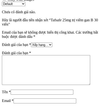
Chưa có đánh giá nào.
Hãy là người đầu tiên nhận xét “Tafsafe 25mg trị viêm gan B 30
viên”
Email của bạn sẽ không được hiển thị công khai.
Các trường bắt
buộc được đánh dấu
*
Đánh giá của bạn
*
Đánh giá của bạn
*
Tên
*
Email
*