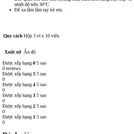
nhiệt độ trên 30°C
Để xa tầm tầm tay trẻ em.
Quy cách
Hộp 3 vỉ x 10 viên
Xuất xứ
Ấn độ
Được xếp hạng
0
5 sao
0 reviews
Được xếp hạng
5
5 sao
0
Được xếp hạng
4
5 sao
0
Được xếp hạng
3
5 sao
0
Được xếp hạng
2
5 sao
0
Được xếp hạng
1
5 sao
0