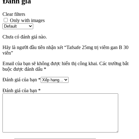
Đánh giá
Clear filters
Only with images
Chưa có đánh giá nào.
Hãy là người đầu tiên nhận xét “Tafsafe 25mg trị viêm gan B 30
viên”
Email của bạn sẽ không được hiển thị công khai.
Các trường bắt
buộc được đánh dấu
*
Đánh giá của bạn
*
Đánh giá của bạn
*