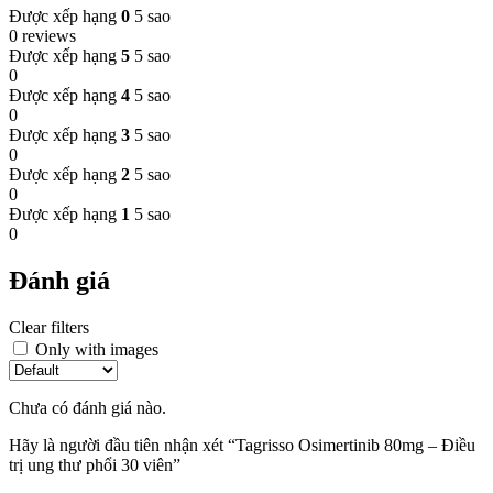
Được xếp hạng
0
5 sao
0 reviews
Được xếp hạng
5
5 sao
0
Được xếp hạng
4
5 sao
0
Được xếp hạng
3
5 sao
0
Được xếp hạng
2
5 sao
0
Được xếp hạng
1
5 sao
0
Đánh giá
Clear filters
Only with images
Chưa có đánh giá nào.
Hãy là người đầu tiên nhận xét “Tagrisso Osimertinib 80mg – Điều
trị ung thư phổi 30 viên”