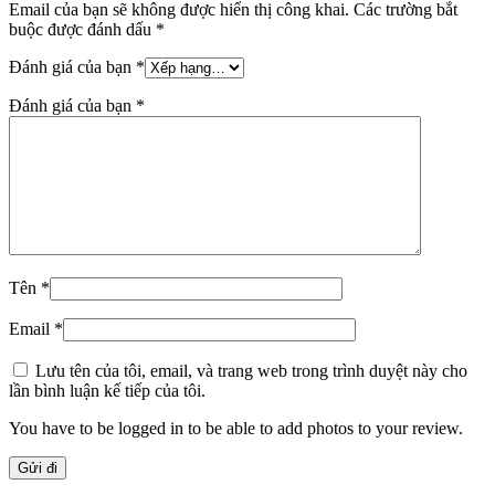
Email của bạn sẽ không được hiển thị công khai.
Các trường bắt
buộc được đánh dấu
*
Đánh giá của bạn
*
Đánh giá của bạn
*
Tên
*
Email
*
Lưu tên của tôi, email, và trang web trong trình duyệt này cho
lần bình luận kế tiếp của tôi.
You have to be logged in to be able to add photos to your review.