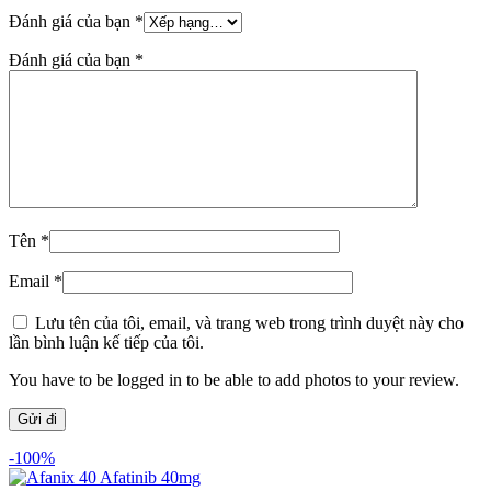
Đánh giá của bạn
*
Đánh giá của bạn
*
Tên
*
Email
*
Lưu tên của tôi, email, và trang web trong trình duyệt này cho
lần bình luận kế tiếp của tôi.
You have to be logged in to be able to add photos to your review.
-100%