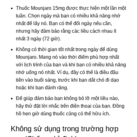
Thuốc Mounjaro 15mg được thực hiện một lần một
tuần. Chọn ngày mà bạn có nhiều khả năng nhớ
nhất để lấy nó. Bạn có thể đổi ngày nếu cần,
nhưng hãy đảm bảo rằng các liều cách nhau ít
nhất 3 ngày (72 giờ).
Không có thời gian tốt nhất trong ngày để dùng
Mounjaro. Mang nó vào thời điểm phù hợp nhất
với lịch trình của bạn và khi bạn có nhiều khả năng
nhớ uống nó nhất. Ví dụ, đây có thể là điều đầu
tiên vào buổi sáng, trước khi bạn dắt chó đi dạo
hoặc khi bạn đánh răng.
Để giúp đảm bảo bạn không bỏ lỡ một liều nào,
hãy thử đặt lời nhắc trên điện thoại của bạn. Đồng
hồ hẹn giờ dùng thuốc cũng có thể hữu ích.
Không sử dụng trong trường hợp