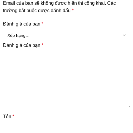
Email của bạn sẽ không được hiển thị công khai.
Các
trường bắt buộc được đánh dấu
*
Đánh giá của bạn
*
Đánh giá của bạn
*
Tên
*