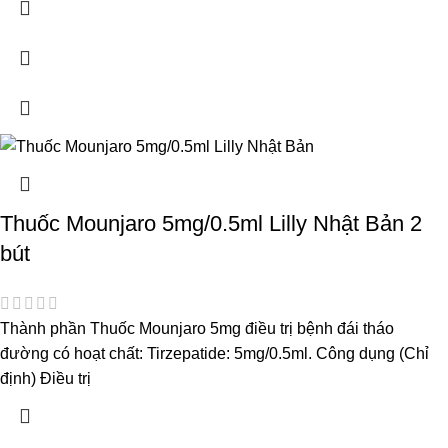
Thuốc Mounjaro 5mg/0.5ml Lilly Nhật Bản 2
bút
Thành phần Thuốc Mounjaro 5mg điều trị bệnh đái tháo
đường có hoạt chất: Tirzepatide: 5mg/0.5ml. Công dụng (Chỉ
định) Điều trị