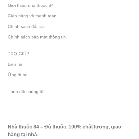
Giới thiệu nhà thuốc 84
Giao hàng và thanh toán
Chính sách đổi trả
Chính sách bảo mật thông tin
TRỢ GIÚP
Liên hệ
Ứng dụng
Theo dõi chúng tôi
Nhà thuốc 84 – Đủ thuốc, 100% chất lượng, giao
hàng tại nhà.