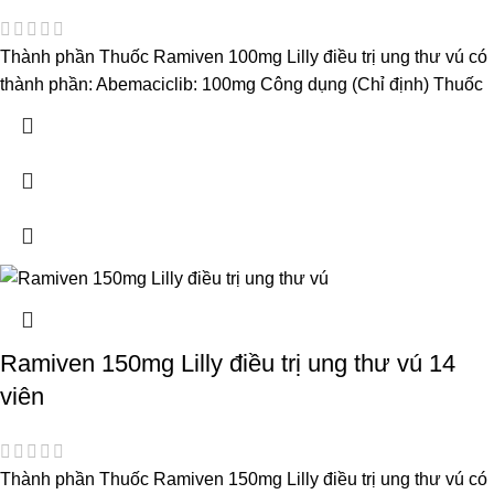
Thành phần Thuốc Ramiven 100mg Lilly điều trị ung thư vú có
thành phần: Abemaciclib: 100mg Công dụng (Chỉ định) Thuốc
Ramiven 150mg Lilly điều trị ung thư vú 14
viên
Thành phần Thuốc Ramiven 150mg Lilly điều trị ung thư vú có