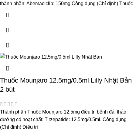
thành phần: Abemaciclib: 150mg Công dụng (Chỉ định) Thuốc
Thuốc Mounjaro 12.5mg/0.5ml Lilly Nhật Bản
2 bút
Thành phần Thuốc Mounjaro 12.5mg điều trị bệnh đái tháo
đường có hoạt chất: Tirzepatide: 12.5mg/0.5ml. Công dụng
(Chỉ định) Điều trị