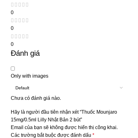
0
0
0
Đánh giá
Only with images
Chưa có đánh giá nào.
Hãy là người đầu tiên nhận xét “Thuốc Mounjaro
15mg/0.5ml Lilly Nhật Bản 2 bút”
Email của bạn sẽ không được hiển thị công khai.
Các trường bắt buộc được đánh dấu
*