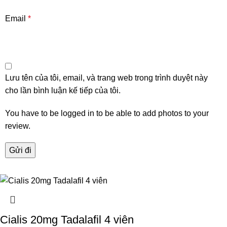
Email
*
Lưu tên của tôi, email, và trang web trong trình duyệt này
cho lần bình luận kế tiếp của tôi.
You have to be logged in to be able to add photos to your
review.
Cialis 20mg Tadalafil 4 viên