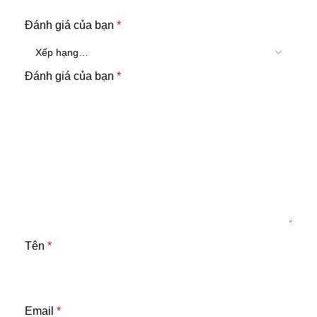
Đánh giá của bạn
*
Đánh giá của bạn
*
Tên
*
Email
*